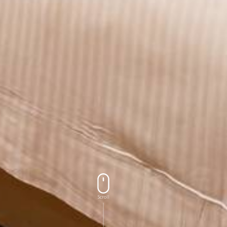
Scroll