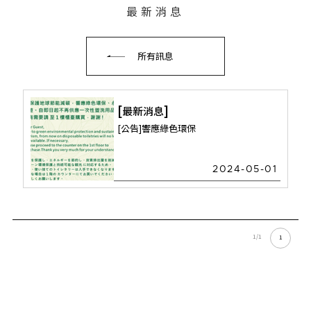
最新消息
所有訊息
最新消息
[公告]響應綠色環保
2024-05-01
1/1
1