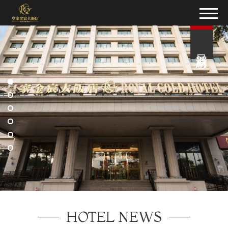
最新消息
HOTEL NEWS