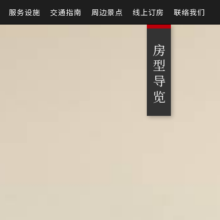
服务设施
交通指南
周边景点
线上订房
联络我们
房型导览