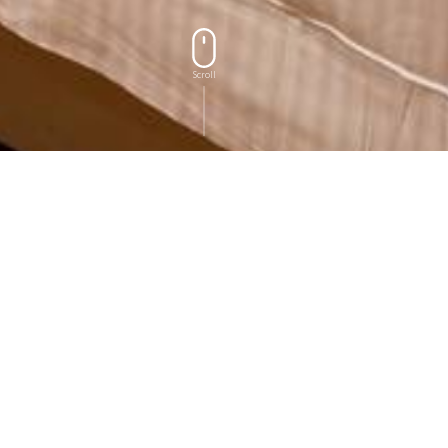
Scroll
OUR ROOMS
房型导览
房型导览