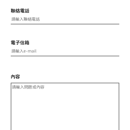
聯絡電話
電子信箱
內容