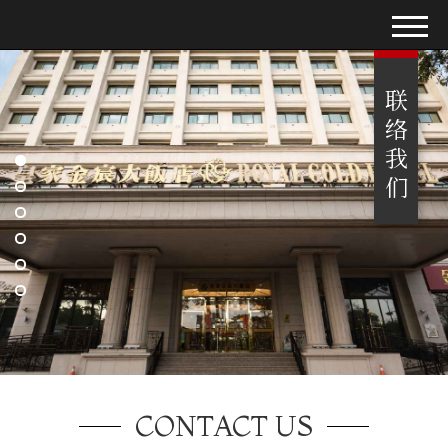
联络我们
CONTACT US