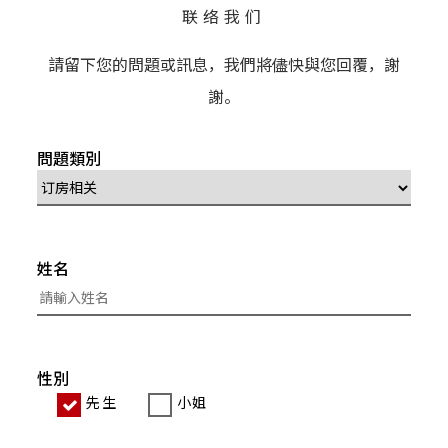
联络我们
請留下您的問題或訊息，我們將儘快與您回覆，謝
謝。
問題類別
姓名
性別
先生
小姐